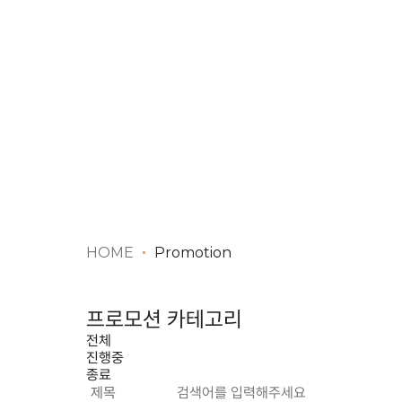
HOME
Promotion
프로모션 카테고리
전체
진행중
종료