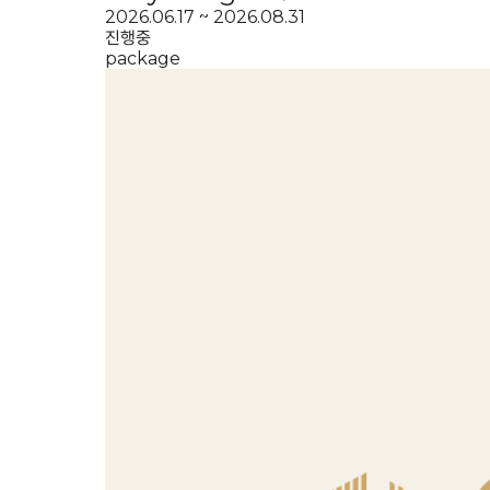
2026.06.17 ~ 2026.08.31
진행중
package