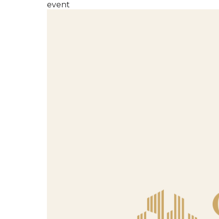
event