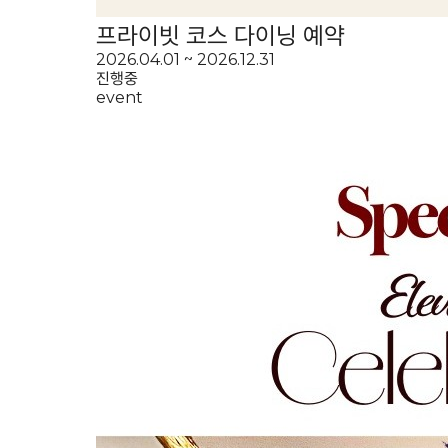
프라이빗 코스 다이닝 예약
2026.04.01 ~ 2026.12.31
진행중
event