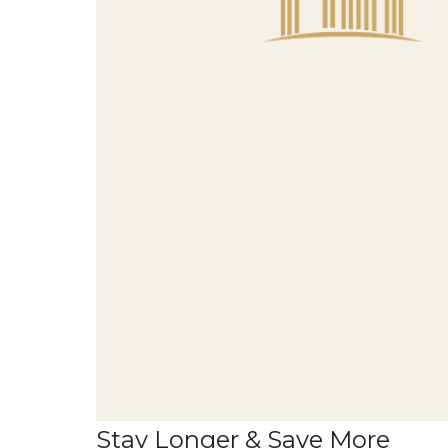
Stay Longer & Save More