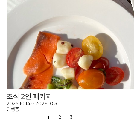
조식 2인 패키지
2025.10.14 ~ 2026.10.31
진행중
1
2
3