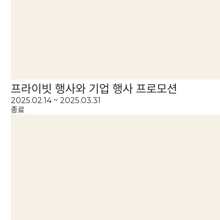
프라이빗 행사와 기업 행사 프로모션
2025.02.14 ~ 2025.03.31
종료