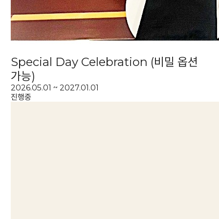
Special Day Celebration (비밀 옵션
가능)
2026.05.01 ~ 2027.01.01
진행중