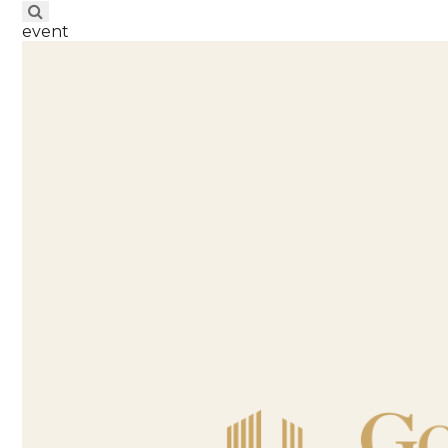
event