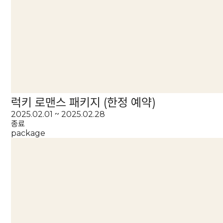
럭키 로맨스 패키지 (한정 예약)
2025.02.01 ~ 2025.02.28
종료
package