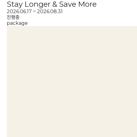
Stay Longer & Save More
2026.06.17 ~ 2026.08.31
진행중
package