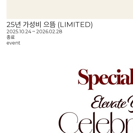
25년 가성비 으뜸 (LIMITED)
2025.10.24 ~ 2026.02.28
종료
event