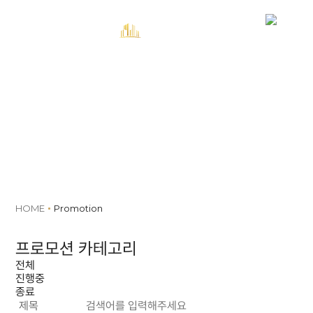
MENU
예약
Promotion
HOME
Promotion
프로모션 카테고리
전체
진행중
종료