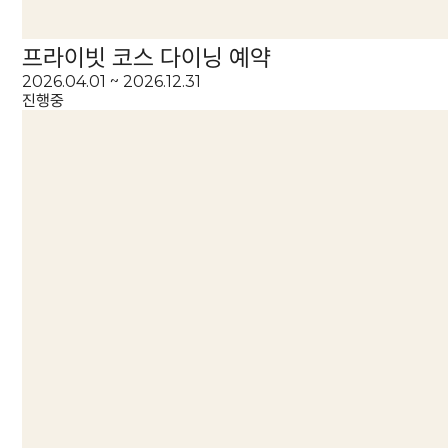
프라이빗 코스 다이닝 예약
2026.04.01 ~ 2026.12.31
진행중