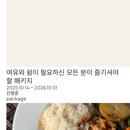
여유와 쉼이 필요하신 모든 분이 즐기셔야
할 패키지
2025.10.14 ~ 2026.10.31
진행중
package