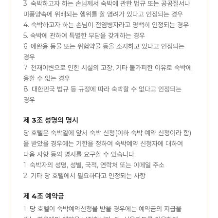
3. 숙박하고자 하는 손님께서 숙박에 관한 법규 또는 공공질서나
미풍양속에 위배되는 행위를 할 염려가 있다고 인정되는 경우
4. 숙박하고자 하는 손님이 전염병자라고 명백히 인정되는 경우
5. 숙박에 관하여 특별한 부담을 갖게하는 경우
6. 애완용 동물 또는 위험약물 등을 소지하고 있다고 인정되는
경우
7. 천재이변으로 인한 시설의 고장, 기타 불가피한 이유로 숙박에
응할 수 잆는 경우
8. 대한민국 법규 등 규정에 따라 숙박할 수 없다고 인정되는
경우
제 3조 성명의 명시
당 호텔은 숙박일에 앞서 숙박 신청(이하 숙박 예약 신청이라 함)
을 받았을 경우에는 기한을 정하여 숙박예약 신청자에 대하여
다음 사항 등의 명시를 요구할 수 있습니다.
1. 숙박자의 성명, 성별, 국적, 연락처 또는 이메일 주소
2. 기타 당 호텔에서 필요하다고 인정되는 사항
제 4조 예약금
1. 당 호텔이 숙박예약신청을 받을 경우에는 예약금의 지급을