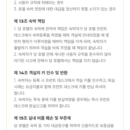
2. 사용자 규칙에 위배되는 경우
3. 호텔 숙박 연장에 대한 대금을 정산하지 못할 소지가 있는 경우
제 13조 숙박 책임
1. 당 호텔의 숙박에 관하여 책임은 숙박자가 당 호텔 프런트
데스크에서 숙박등록을 하였을 때와 객실에 안내되었을 때 중
먼저 행위가 이루어졌을 때부터 책임을 지게 되며, 숙박자가
출발하기 위하여 객실을 비워 주었을 때 책임이 끝납니다.
2. 숙박자가 당 호텔 안에 게시한 사용자 규칙을 준수하지 않아
야기된 사고에 관해서 당 호텔에서는 책임을 지지 않습니다
제 14조 객실의 키 인수 및 반환
1. 숙박자는 등록 시 프런트 데스크에서 객실 키를 인수하고, 퇴실
시에는 요금지불과 함께 프런트 데스크에 키를 반납 하셔야
합니다.
2. 숙박자는 투숙 중에 키를 분실하였을 경우에는 즉시 프런트
데스크에 분실신고를 하여야 합니다.
제 15조 실내 비품 훼손 및 부존재
당 호텔은 숙박 등 기타 대금청구를 위하여 신용카드로 보증금을