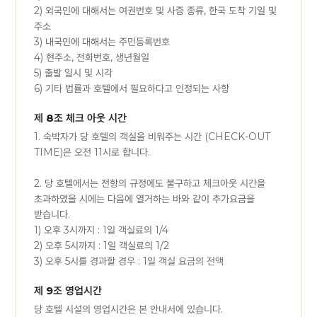
2) 외국인에 대해서는 여권번호 및 사증 종류, 한국 도착 기일 및
주소
3) 내국인에 대해서는 주민등록번호
4) 현주소, 전화번호, 생년월일
5) 출발 일시 및 시각
6) 기타 법률과 호텔에서 필요하다고 인정되는 사항
제 8조 체크 아웃 시간
1. 숙박자가 당 호텔의 객실을 비워주는 시간 (CHECK-OUT
TIME)은 오전 11시로 합니다.
2. 당 호텔에서는 전항의 규정에도 불구하고 체크아웃 시간을
초과하였을 시에는 다음에 열거하는 바와 같이 추가요금을
받습니다.
1) 오후 3시까지 : 1일 객실료의 1/4
2) 오후 5시까지 : 1일 객실료의 1/2
3) 오후 5시를 경과할 경우 : 1일 객실 요금의 전액
제 9조 영업시간
당 호텔 시설의 영업시간은 본 안내서에 있습니다.