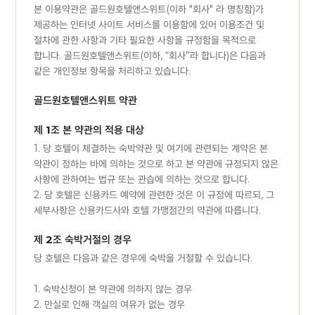
본 이용약관은 골드원호텔앤스위트(이하 "회사" 라 명칭함)가
제공하는 인터넷 사이트 서비스를 이용함에 있어 이용조건 및
절차에 관한 사항과 기타 필요한 사항을 규정함을 목적으로
합니다. 골드원호텔앤스위트(이하, “회사”라 합니다)은 다음과
같은 개인정보 항목을 처리하고 있습니다.
골드원호텔앤스위트 약관
제 1조 본 약관의 적용 대상
1. 당 호텔이 체결하는 숙박약관 및 여기에 관련되는 계약은 본
약관이 정하는 바에 의하는 것으로 하고 본 약관에 규정되지 않은
사항에 관하여는 법규 또는 관습에 의하는 것으로 합니다.
2. 당 호텔은 신용카드 예약에 관련한 것은 이 규정에 따르되, 그
세부사항은 신용카드사와 호텔 가맹점간의 약관에 따릅니다.
제 2조 숙박거절의 경우
당 호텔은 다음과 같은 경우에 숙박을 거절할 수 있습니다.
1. 숙박신청이 본 약관에 의하지 않는 경우
2. 만실로 인해 객실의 여유가 없는 경우