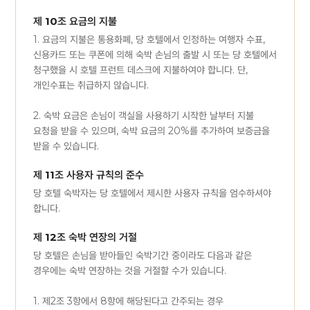
제 10조 요금의 지불
1. 요금의 지불은 통용화폐, 당 호텔에서 인정하는 여행자 수표,
신용카드 또는 쿠폰에 의해 숙박 손님의 출발 시 또는 당 호텔에서
청구했을 시 호텔 프런트 데스크에 지불하여야 합니다. 단,
개인수표는 취급하지 않습니다.
2. 숙박 요금은 손님이 객실을 사용하기 시작한 날부터 지불
요청을 받을 수 있으며, 숙박 요금의 20%를 추가하여 보증금을
받을 수 있습니다.
제 11조 사용자 규칙의 준수
당 호텔 숙박자는 당 호텔에서 제시한 사용자 규칙을 엄수하셔야
합니다.
제 12조 숙박 연장의 거절
당 호텔은 손님을 받아들인 숙박기간 중이라도 다음과 같은
경우에는 숙박 연장하는 것을 거절할 수가 있습니다.
1. 제2조 3항에서 8항에 해당된다고 간주되는 경우