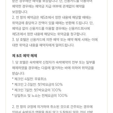
받는 경우에만 예약을 보장합니다. 단, 신용카드를 이용하여
예약한 경우에는 예약금 지급 여부에 관계없이 예약을
보장합니다.
2. 전 항의 예약금은 제5조에서 정한 내용에 해당할 때에는
위약금에 충당하고 잔액이 있을 때에는 반환해 드립니다. 단,
예약금 없이 신용카드를 이용할 경우에는 신용카드회사에
제5조에서 정한 내용에 해당되는 위약금을 청구합니다.
3. 당 호텔은 신용카드에 의한 예약 또는 예약 해제 시에는 이에
대한 위약금 내용을 예약자에게 알려드립니다.
제 5조 예약 해제
1. 당 호텔은 숙박예약 신청자가 숙박예약의 전부 또는 일부를
해제하였을 경우에는 다음에 열거하는 바에 의하여 위약금을
받습니다.
* 체크인 4일전: 무료취소
* 체크인 2-3일전: 첫1박요금의 50%
* 체크인 1일전: 첫1박요금의 100%
* 당일취소 및 노쇼는 전체요금의 100%
2. 전 항의 규정에 의거하여 취소된 것으로 간주되는 경우에
있어서 숙박자가 연락을 하지 않고 도착하지 않은 것이 선박,