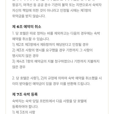
항공기, 여객선 등 공공 운수 기관의 불착 또는 지연으로서 숙박자
자신의 책임에 의한 것이 아니라고 인정될 시에는 제1항의
위약금을 받지 않습니다.
제 6조 예약의 취소
1. 당 호텔은 따로 정하는 바를 제외하고는 다음의 경우에는 숙박
예약을 취소할 수 있습니다.
1) 제2조 제3항에서 제8항까지 해당된다고 인정될 경우
2) 제3조 사항의 명시를 요구했을 경우 기한까지 그 사항이
명시되지 않은 경우
3) 제4조 1항의 예약금의 지불 청구하였으나 기한까지 지불하지
않은 경우
2. 당 호텔은 사항1), 2)의 규정에 의하여 숙박 예약을 취소했을 시
이미 받아들인 예약금이 있을 경우 이를 반환해 드립니다.
제 7조 숙박 등록
숙박자는 숙박 당일 프런트에서 다음 사항을 당 호텔에
등록하여야 합니다.
1) 제 3조의 사항