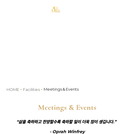
MENU
예약
Facilities
Meetings＆Events
HOME
Facilities
Meetings & Events
“삶을 축하하고 찬양할수록 축하할 일이 더욱 많이 생깁니다.”
- Oprah Winfrey