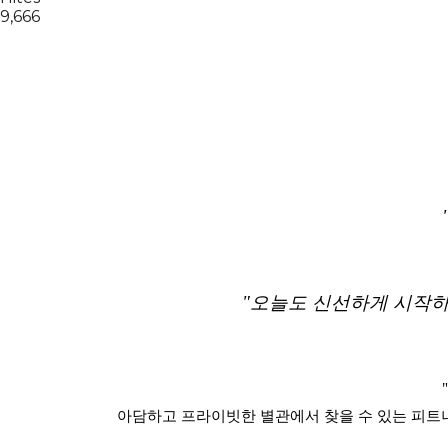
9,666
"오늘도 신선하게 시작하
아담하고 프라이빗한 별관에서 찾을 수 있는 피