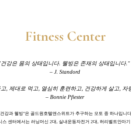
Fitness Center
"건강은 몸의 상태입니다. 웰빙은 존재의 상태입니다."
– J.
Standord
고, 제대로 먹고,
열심히 훈련하고, 건강하게 살고, 
– Bonnie
Pfiester
"건강과 웰빙"은 골드원호텔앤스위트가 추구하는 모토 중 하나입니다
트니스 센터에서는
러닝머신 2대, 실내운동자전거 2대, 허리벨트안마기