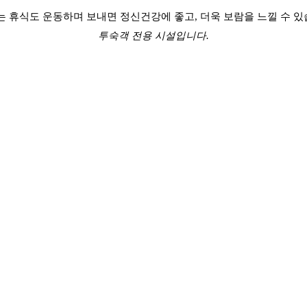
 휴식도 운동하며 보내면 정신건강에 좋고, 더욱 보람을 느낄 수 
투숙객 전용 시설입니다.