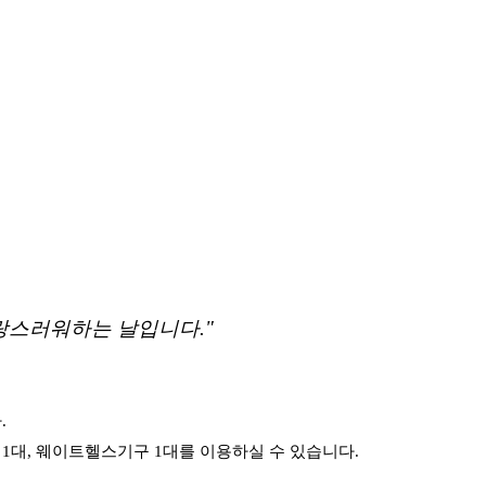
자랑스러워하는 날입니다."
.
 1대, 웨이트헬스기구 1대를 이용하실 수 있습니다.