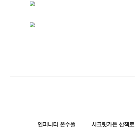
인피니티 온수풀
시크릿가든 산책로