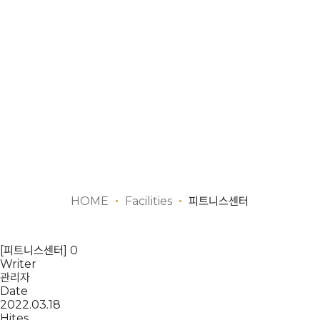
HOME
Facilities
피트니스센터
[피트니스센터] 0
Writer
관리자
Date
2022.03.18
Hites