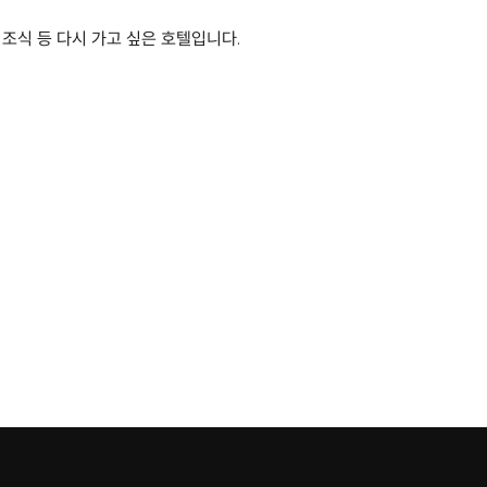
조식 등 다시 가고 싶은 호텔입니다.