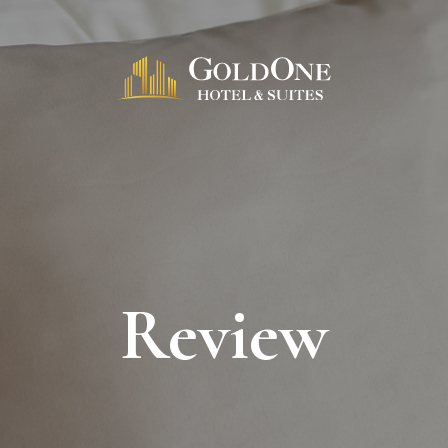
Review