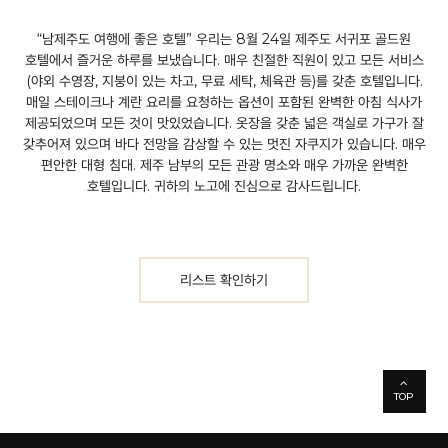
“남제주도 여행에 좋은 호텔”
우리는 8월 24일 제주도 서귀포 골드원
호텔에서 즐거운 하루를 보냈습니다. 매우 친절한 직원이 있고 모든 서비스
(야외 수영장, 지붕이 있는 차고, 무료 세탁, 체육관 등)를 갖춘 호텔입니다.
매일 스테이크나 계란 요리를 요청하는 옵션이 포함된 완벽한 아침 식사가
제공되었으며 모든 것이 맛있었습니다. 옷장을 갖춘 넓은 객실로 가구가 잘
갖추어져 있으며 바다 전망을 감상할 수 있는 멋진 자쿠지가 있습니다. 매우
편안한 대형 침대. 제주 남부의 모든 관광 명소와 매우 가까운 완벽한
호텔입니다. 귀하의 노고에 진심으로 감사드립니다.
리스트 확인하기
TOP