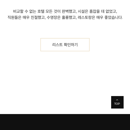
비교할 수 없는 호텔
모든 것이 완벽했고, 시설은 흠잡을 데 없었고,
직원들은 매우 친절했고, 수영장은 훌륭했고, 레스토랑은 매우 좋았습니다.
리스트 확인하기
TOP