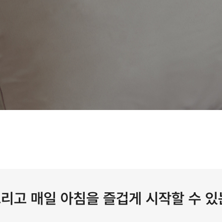
 그리고 매일 아침을 즐겁게 시작할 수 