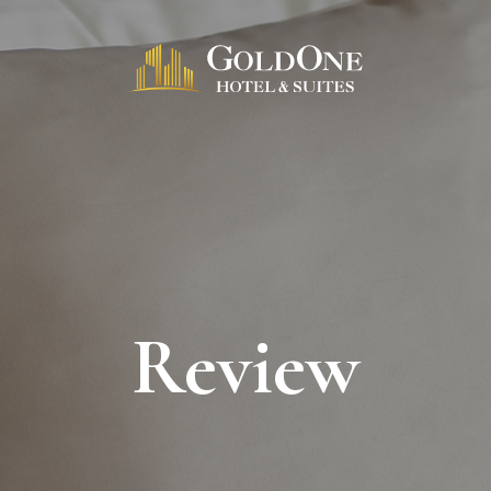
Review