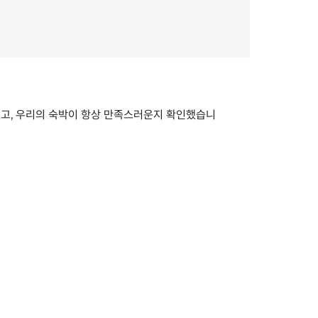
했고, 우리의 숙박이 항상 만족스러운지 확인했습니