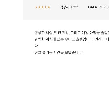
★★★★★
작성자
E****
Date
2025.
훌륭한 객실, 멋진 전망, 그리고 매일 아침을 즐겁
완벽한 위치에 있는 부티크 호텔입니다. 멋진 바
다.
정말 즐거운 시간을 보냈습니다!