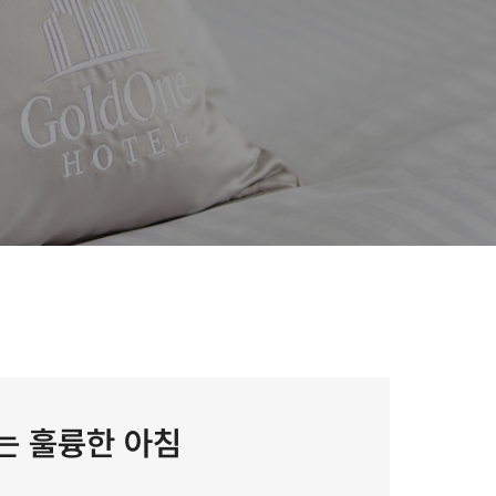
있는 훌륭한 아침