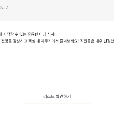
06.10
게 시작할 수 있는 훌륭한 아침 식사!
다 전망을 감상하고 객실 내 자쿠지에서 즐겨보세요!! 직원들은 매우 친절
리스트 확인하기