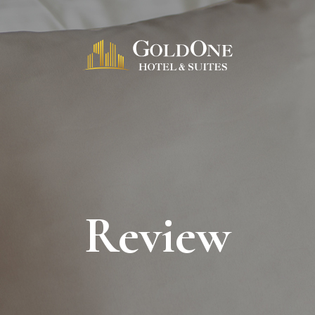
Review