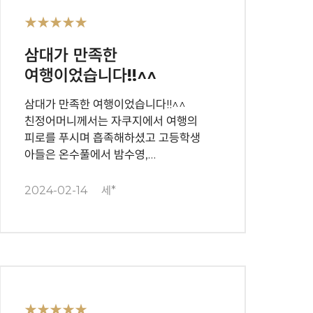
★★★★★
삼대가 만족한
여행이었습니다!!^^
삼대가 만족한 여행이었습니다!!^^
친정어머니께서는 자쿠지에서 여행의
피로를 푸시며 흡족해하셨고 고등학생
아들은 온수풀에서 밤수영,…
2024-02-14
세*
★★★★★