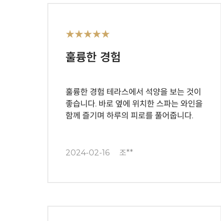
★★★★★
훌륭한 경험
훌륭한 경험 테라스에서 석양을 보는 것이
좋습니다. 바로 옆에 위치한 스파는 와인을
함께 즐기며 하루의 피로를 풀어줍니다.
2024-02-16
조**