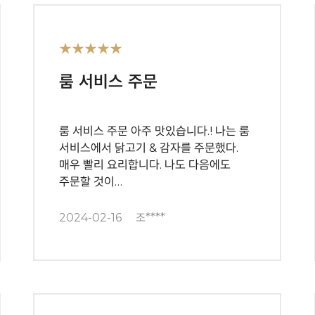
★★★★★
룸 서비스 주문
룸 서비스 주문 아주 맛있습니다.! 나는 룸
서비스에서 닭고기 & 감자를 주문했다.
매우 빨리 요리합니다. 나도 다음에도
주문할 것이…
2024-02-16
조****