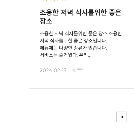
조용한 저녁 식사를위한 좋은
장소
조용한 저녁 식사를위한 좋은 장소 조용한
저녁 식사를위한 좋은 장소입니다.
메뉴에는 다양한 종류가 있습니다.
서비스는 즐거웠다. 우리…
2024-02-17
이***
다음
맨