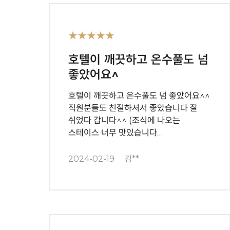
★★★★★
호텔이 깨끗하고 온수풀도 넘
좋았어요^
호텔이 깨끗하고 온수풀도 넘 좋았어요^^
직원분들도 친절하셔서 좋았습니다 잘
쉬었다 갑니다^^ (조식에 나오는
스테이스 너무 맛있습니다…
2024-02-19
김**