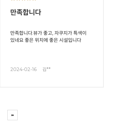
만족합니다
만족합니다.뷰가 좋고, 자쿠지가 특색이
있네요 좋은 위치에 좋은 시설입니다
2024-02-16
김**