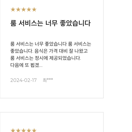
★★★★★
룸 서비스는 너무 좋았습니다
룸 서비스는 너무 좋았습니다 룸 서비스는
좋았습니다. 음식은 가격 대비 잘 나왔고
룸 서비스는 정시에 제공되었습니다.
다음에 또 뵙겠…
2024-02-17
최***
★★★★★