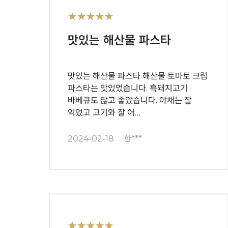
★★★★★
맛있는 해산물 파스타
맛있는 해산물 파스타 해산물 토마토 크림
파스타는 맛있었습니다. 흑돼지고기
바베큐도 많고 좋았습니다. 야채는 잘
익었고 고기와 잘 어…
2024-02-18
한***
★★★★★