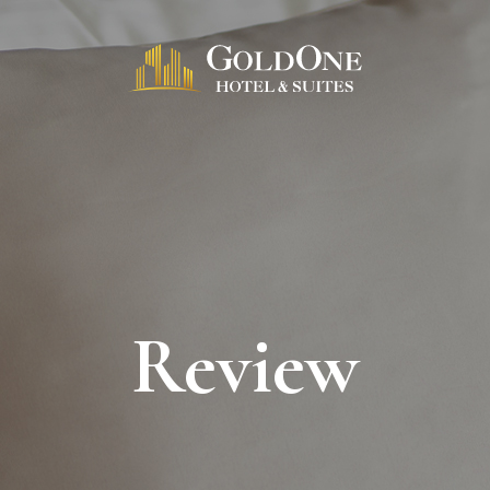
Review