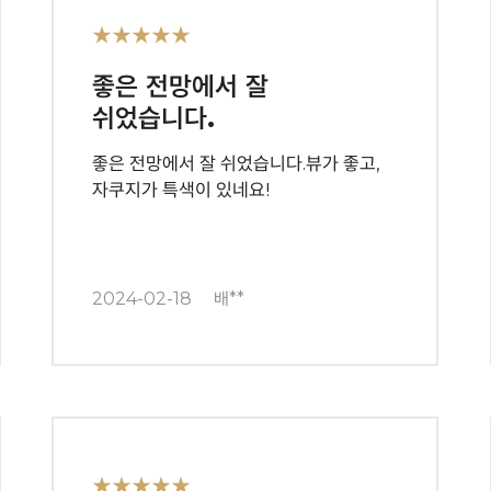
★★★★★
좋은 전망에서 잘
쉬었습니다.
좋은 전망에서 잘 쉬었습니다.뷰가 좋고,
자쿠지가 특색이 있네요!
2024-02-18
배**
★★★★★