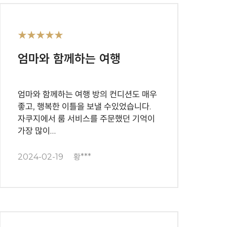
★★★★★
엄마와 함께하는 여행
엄마와 함께하는 여행 방의 컨디션도 매우
좋고, 행복한 이틀을 보낼 수있었습니다.
자쿠지에서 룸 서비스를 주문했던 기억이
가장 많이…
2024-02-19
황***