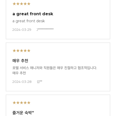
★★★★★
a great front desk
a great front desk
2024-03-29
J************
★★★★★
매우 추천
호텔 서비스 매니저와 직원들은 매우 친절하고 협조적입니다.
매우 추천
2024-03-28
김**
★★★★★
즐거운 숙박”