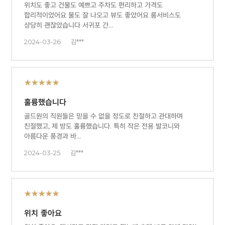
위치도 좋고 건물도 예쁘고 주차도 편리하고 가격도
합리적이었어요 물도 잘 나오고 뷰도 좋았어요 룸서비스도
상당히 괜찮았습니다 서귀포 간…
2024-03-26
김***
★★★★★
훌륭했습니다
골드원의 직원들은 믿을 수 없을 정도로 친절하고 관대하며
친절했고, 제 방도 훌륭했습니다. 특히 작은 전용 발코니와
아름다운 풍경과 바…
2024-03-25
김***
★★★★★
위치 좋아요