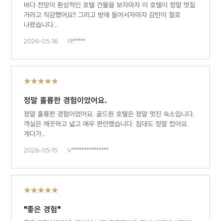
바다 전망이 환상적인 호텔 건물을 보자마자 이 호텔이 정말 멋질
거라고 직감했어요!! 그리고 방에 들어서자마자 감탄이 절로
나왔습니다…
2026-05-16
아*****
★★★★★
정말 훌륭한 경험이었어요.
정말 훌륭한 경험이었어요. 골드원 호텔은 정말 멋진 숙소입니다.
객실은 깨끗하고 넓고 매우 편안했습니다. 침대도 정말 컸어요.
게다가…
2026-05-15
V***************
★★★★★
"좋은 경험"