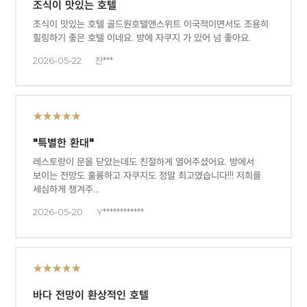
조식이 맛있는 호텔
조식이 맛있는 호텔 골드원호텔앤스위트 이국적이면서도 조용히
힐링하기 좋은 호텔 이네요. 방에 자쿠지 가 있어 넘 좋아요.
2026-05-22
찬***
★★★★★
"특별한 환대"
레스토랑이 문을 닫았는데도 친절하게 열어주셨어요. 방에서
보이는 전망도 훌륭하고 자쿠지도 정말 최고였습니다!!! 저희를
세심하게 챙겨주…
2026-05-20
Y************
★★★★★
바다 전망이 환상적인 호텔