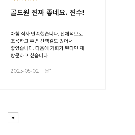
골드원 진짜 좋네요. 진수!
아침 식사 만족했습니다. 전체적으로
조용하고 주변 산책길도 있어서
좋았습니다. 다음에 기회가 된다면 재
방문하고 싶습니다.
2023-05-02
문*