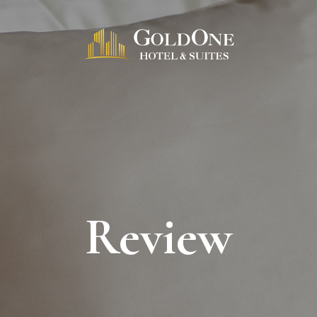
Review