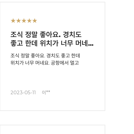
★★★★★
조식 정말 좋아요. 경치도
좋고 한데 위치가 너무 머네…
조식 정말 좋아요. 경치도 좋고 한데
위치가 너무 머네요. 공항에서 멀고
2023-05-11
이**