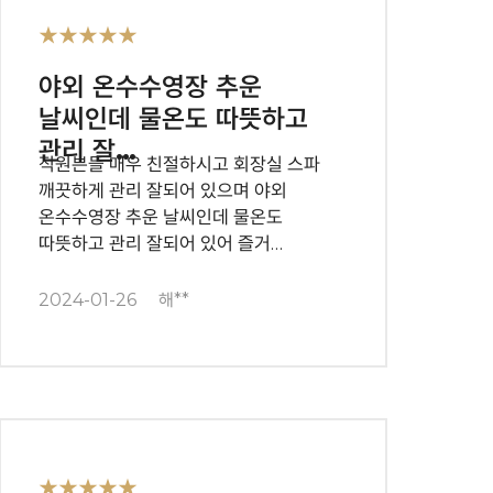
★★★★★
야외 온수수영장 추운
날씨인데 물온도 따뜻하고
관리 잘…
직원븐들 매우 친절하시고 회장실 스파
깨끗하게 관리 잘되어 있으며 야외
온수수영장 추운 날씨인데 물온도
따뜻하고 관리 잘되어 있어 즐거…
2024-01-26
해**
★★★★★