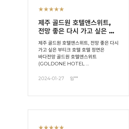
★★★★★
제주 골드원 호텔앤스위트,
전망 좋은 다시 가고 싶은 …
제주 골드원 호텔앤스위트, 전망 좋은 다시
가고 싶은 부티크 호텔 호텔 정면은
바다전망 골드원 호텔앤스위트
(GOLDONE HOTEL …
2024-01-27
임**
★★★★★