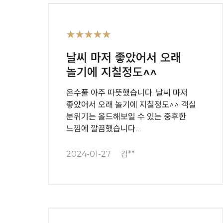
★★★★★
날씨 마저 좋았어서 오래
놀기에 지칠정도^^
온수풀 아주 따뜻했습니다. 날씨 마저
좋았어서 오래 놀기에 지칠정도^^ 객실
분위기는 올드해보일 수 있는 중후한
느낌에 깔끔했습니다…
2024-01-27
김**