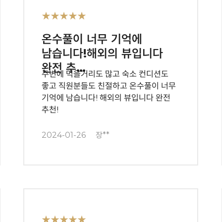
★★★★★
온수풀이 너무 기억에
남습니다!해외의 뷰입니다
완전 추…
주변에 먹을거리도 많고 숙소 컨디션도
좋고 직원분들도 친절하고 온수풀이 너무
기억에 남습니다! 해외의 뷰입니다 완전
추천!
2024-01-26
장**
★★★★★