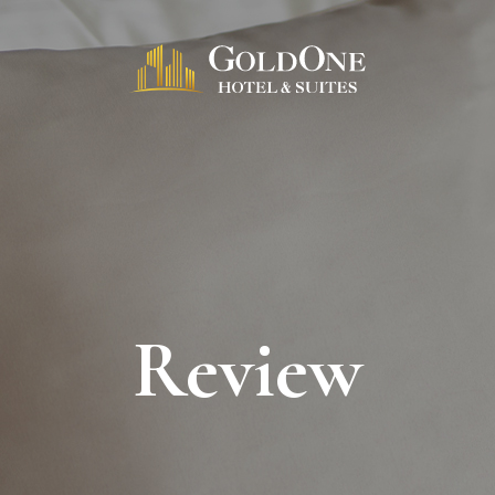
Review