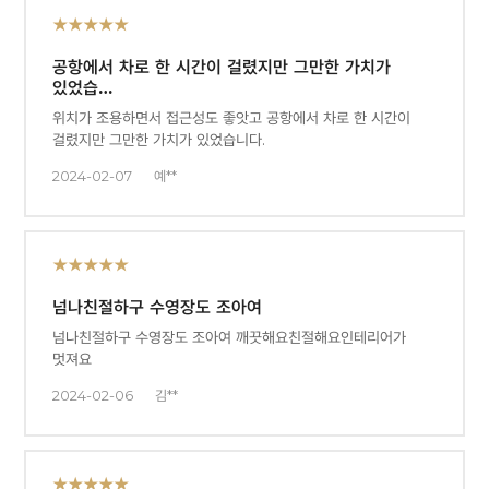
★★★★★
공항에서 차로 한 시간이 걸렸지만 그만한 가치가
있었습…
위치가 조용하면서 접근성도 좋앗고 공항에서 차로 한 시간이
걸렸지만 그만한 가치가 있었습니다.
2024-02-07
예**
★★★★★
넘나친절하구 수영장도 조아여
넘나친절하구 수영장도 조아여 깨끗해요친절해요인테리어가
멋져요
2024-02-06
김**
★★★★★