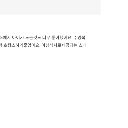
조에서 아이가 노는것도 너무 좋아했어요. 수영복
기랑 호캉스하기좋았어요. 아침식사로제공되는 스테