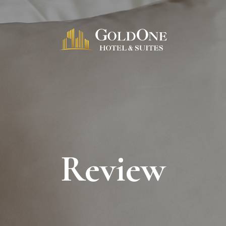
Review