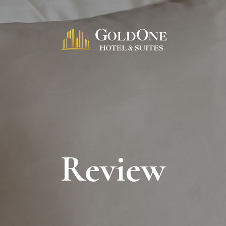
Review