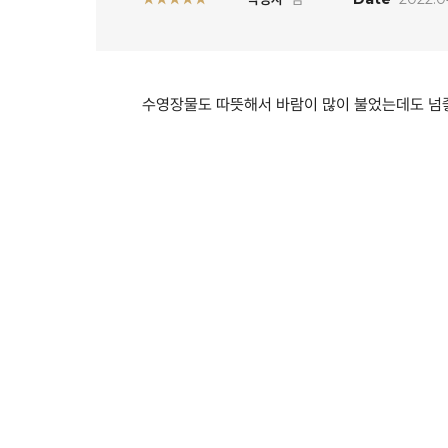
수영장물도 따뜻해서 바람이 많이 불었는데도 넘좋