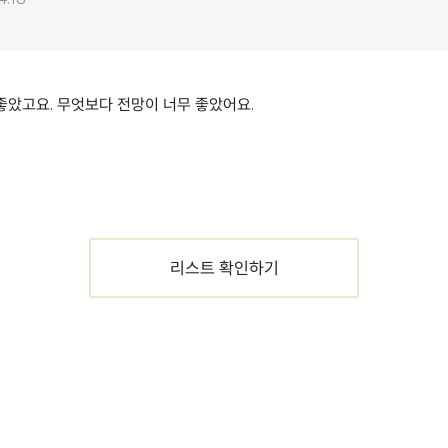
았고요. 무엇보다 전망이 너무 좋았어요.
리스트 확인하기