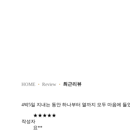
최근리뷰
HOME
Review
4박5일 지내는 동안 하나부터 열까지 모두 마음에 
★★★★★
작성자
요**