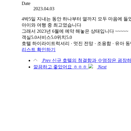
Date
2023.04.03
4박5일 지내는 동안 하나부터 열까지 모두 마음에 
아이와 여행 중 최고였습니다
그래서 2023년 6월에 예약 해놓은 상태입니다 ~~~~~
객실5.0서비스5.0위치5.0
호텔 하이라이트럭셔리 · 멋진 전망 · 조용함 · 유아 
리스트 확인하기
Prev
신규 호텔의 청결함과 수영장은 굉장하
깔끔하고 좋았어요 ㅎㅎㅎ
Next