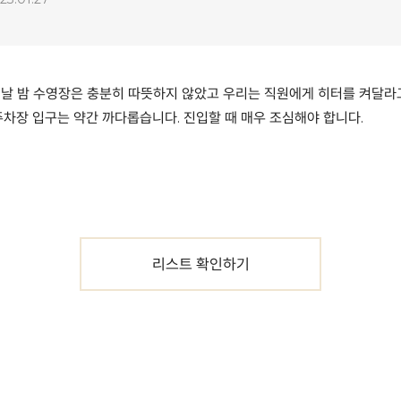
 날 밤 수영장은 충분히 따뜻하지 않았고 우리는 직원에게 히터를 켜달라
주차장 입구는 약간 까다롭습니다. 진입할 때 매우 조심해야 합니다.
리스트 확인하기