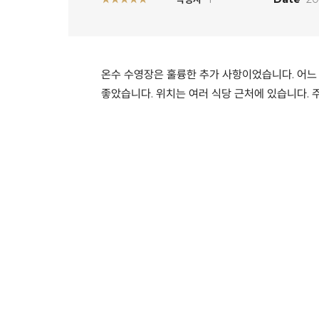
온수 수영장은 훌륭한 추가 사항이었습니다. 어느
좋았습니다. 위치는 여러 식당 근처에 있습니다. 