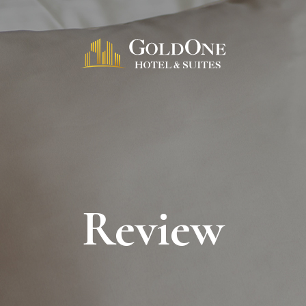
Review