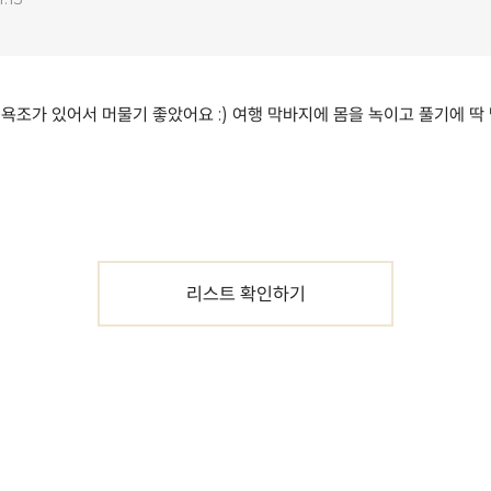
조가 있어서 머물기 좋았어요 :) 여행 막바지에 몸을 녹이고 풀기에 딱 맞
리스트 확인하기