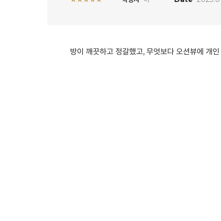
방이 깨끗하고 정갈했고, 무엇보다 오션뷰에 개인 욕