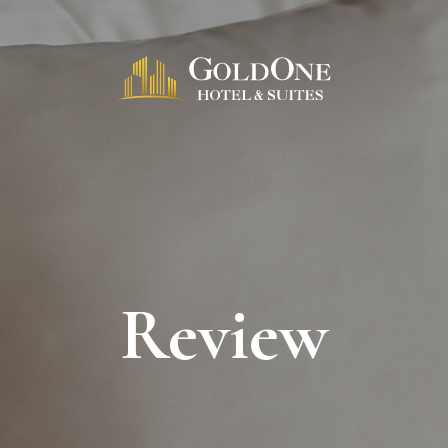
Review