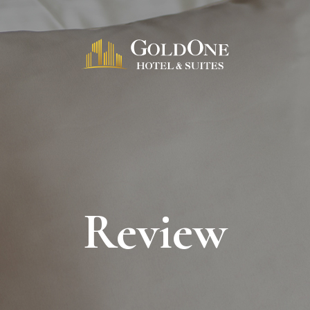
Review