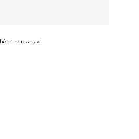
ôtel nous a ravi !